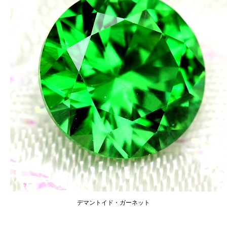
デマントイド・ガーネット