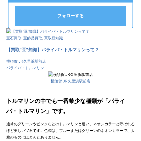
フォローする
宝石買取
,
宝飾品買取
,
買取豆知識
【買取”豆”知識】パライバ・トルマリンって？
横須賀 JR久里浜駅前店
パライバ・トルマリン
横須賀 JR久里浜駅前店
トルマリンの中でも一番希少な種類が「パライ
バ・トルマリン」です。
通常のグリーンやピンクなどのトルマリンと違い、ネオンカラーと呼ばれる
ほど美しい宝石です。色調は、ブルーまたはグリーンのネオンカラーで、大
粒のものはほとんどありません。