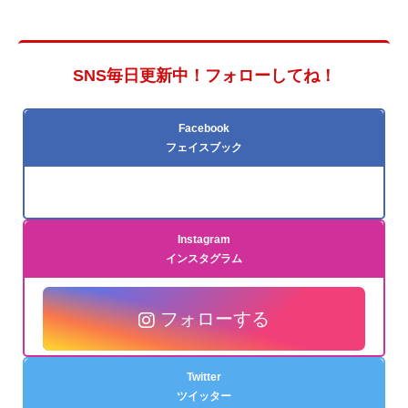
SNS毎日更新中！フォローしてね！
Facebook
フェイスブック
Instagram
インスタグラム
フォローする
Twitter
ツイッター