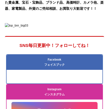
た貴金属、宝石・宝飾品、ブランド品、高価時計、カメラ他、楽
器、家電製品、外貨
のご売却相談、お買取り大歓迎です！！
SNS毎日更新中！フォローしてね！
Facebook
フェイスブック
Instagram
インスタグラム