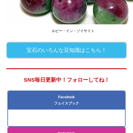
ルビー・イン・ゾイサイト
宝石のいろんな豆知識はこちら！
SNS毎日更新中！フォローしてね！
Facebook
フェイスブック