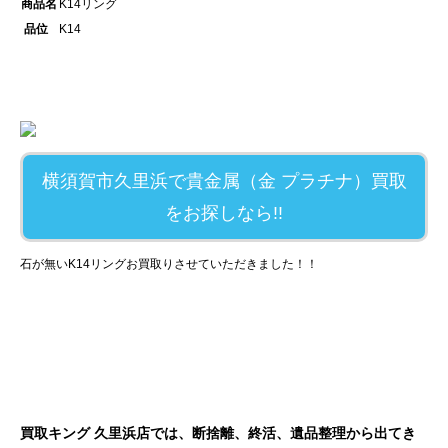
商品名
K14リング
品位
K14
横須賀市久里浜で貴金属（金 プラチナ）買取
をお探しなら!!
石が無いK14リングお買取りさせていただきました！！
買取キング 久里浜店では、断捨離、終活、遺品整理から出てき