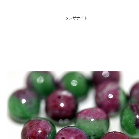
タンザナイト