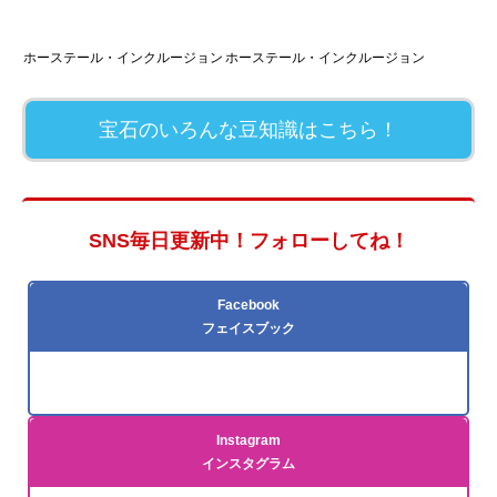
ホーステール・インクルージョン
ホーステール・インクルージョン
宝石のいろんな豆知識はこちら！
SNS毎日更新中！フォローしてね！
Facebook
フェイスブック
Instagram
インスタグラム