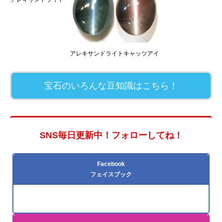
アレキサンドライトキャッツアイ
宝石のいろんな豆知識はこちら！
SNS毎日更新中！フォローしてね！
Facebook
フェイスブック