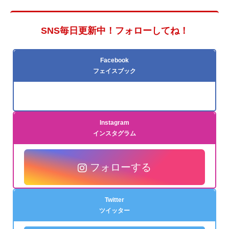
SNS毎日更新中！フォローしてね！
Facebook
フェイスブック
Instagram
インスタグラム
フォローする
Twitter
ツイッター