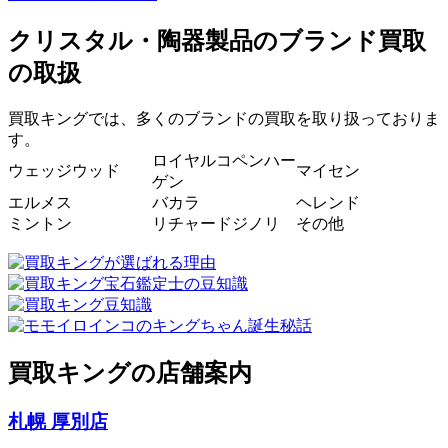
クリスタル・陶器製品のブランド買取
の取扱
買取キングでは、多くのブランドの買取を取り扱っておりま
す。
ロイヤルコペンハー
ウェッジウッド
マイセン
ゲン
エルメス
バカラ
ヘレンド
ミントン
リチャードジノリ
その他
買取キングの店舗案内
札幌 厚別店