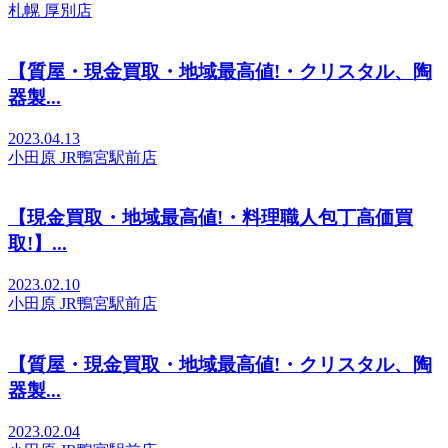
札幌 厚別店
【質屋・現金買取・地域最高値!・クリスタル、陶
器製...
2023.04.13
小田原 JR鴨宮駅前店
【現金買取・地域最高値!・料理職人包丁高価買
取!】...
2023.02.10
小田原 JR鴨宮駅前店
【質屋・現金買取・地域最高値!・クリスタル、陶
器製...
2023.02.04