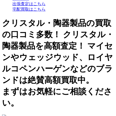
出張査定はこちら
宅配買取はこちら
クリスタル・陶器製品の買取
の口コミ多数！
クリスタル・
陶器製品を高額査定！
マイセ
ンやウェッジウッド、ロイヤ
ルコペンハーゲンなどのブラ
ンドは絶賛高額買取中。
まずはお気軽にご相談くださ
い。