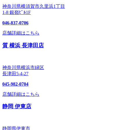
神奈川県横須賀市久里浜1丁目
1-8 銀嶺ﾋﾞﾙ1F
046-837-0706
店舗詳細はこちら
質 横浜 長津田店
神奈川県横浜市緑区
長津田5-4-27
045-982-0704
店舗詳細はこちら
静岡 伊東店
静岡県伊東市