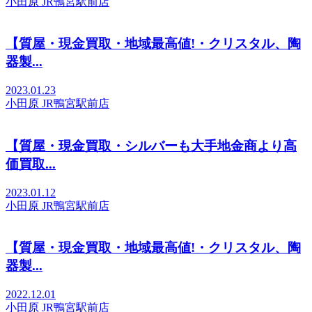
小田原 JR鴨宮駅前店
【質屋・現金買取・地域最高値!・クリスタル、陶
器製...
2023.01.23
小田原 JR鴨宮駅前店
【質屋・現金買取・シルバーも大手地金商より高
価買取...
2023.01.12
小田原 JR鴨宮駅前店
【質屋・現金買取・地域最高値!・クリスタル、陶
器製...
2022.12.01
小田原 JR鴨宮駅前店