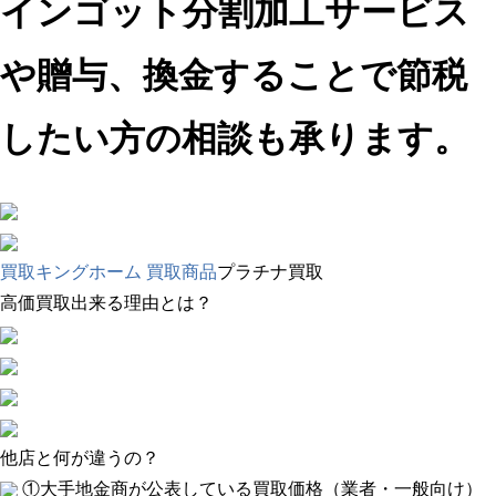
インゴット分割加工サービス
や贈与、換金することで節税
したい方の相談も承ります。
買取キングホーム
買取商品
プラチナ買取
高価買取出来る理由とは？
他店と何が違うの？
①大手地金商が公表している買取価格（業者・一般向け）