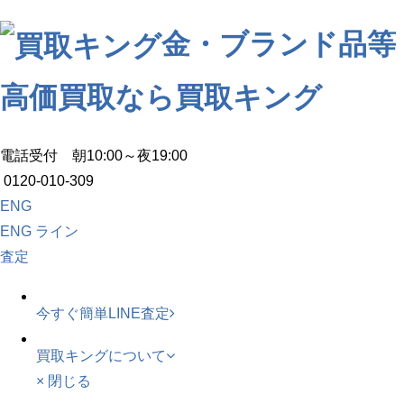
金・ブランド品等
高価買取なら買取キング
電話受付 朝10:00～夜19:00
0120-010-309
ENG
ENG
ライン
査定
今すぐ簡単LINE査定
買取キングについて
× 閉じる