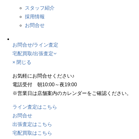
スタッフ紹介
採用情報
お問合せ
お問合せ/ライン査定
宅配買取/出張査定
× 閉じる
お気軽にお問合せください♪
電話受付 朝10:00～夜19:00
※営業日は店舗案内のカレンダーをご確認ください。
ライン査定はこちら
お問合せ
出張査定はこちら
宅配買取はこちら