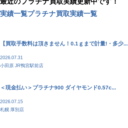
最近のプラチナ買取実績更新中です！
実績一覧
プラチナ買取実績一覧
【買取手数料は頂きません！0.1ｇまで計量!・多少...
2026.07.31
小田原 JR鴨宮駅前店
＜現金払い＞プラチナ900 ダイヤモンド0.57c...
2026.07.15
札幌 厚別店