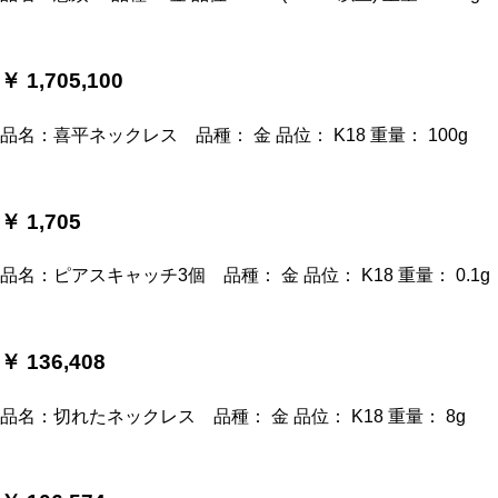
￥ 1,705,100
品名：喜平ネックレス 品種： 金 品位： K18 重量： 100g
￥ 1,705
品名：ピアスキャッチ3個 品種： 金 品位： K18 重量： 0.1g
￥ 136,408
品名：切れたネックレス 品種： 金 品位： K18 重量： 8g