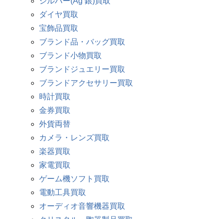
シルバー(Ag 銀)買取
ダイヤ買取
宝飾品買取
ブランド品・バッグ買取
ブランド小物買取
ブランドジュエリー買取
ブランドアクセサリー買取
時計買取
金券買取
外貨両替
カメラ・レンズ買取
楽器買取
家電買取
ゲーム機ソフト買取
電動工具買取
オーディオ音響機器買取