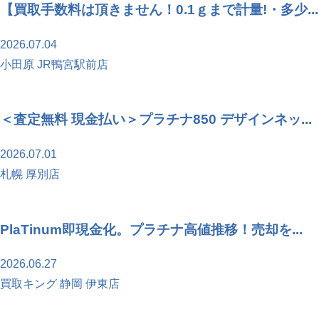
【買取手数料は頂きません！0.1ｇまで計量!・多少...
2026.07.04
小田原 JR鴨宮駅前店
＜査定無料 現金払い＞プラチナ850 デザインネッ...
2026.07.01
札幌 厚別店
PlaTinum即現金化。プラチナ高値推移！売却を...
2026.06.27
買取キング 静岡 伊東店