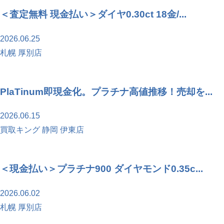
＜査定無料 現金払い＞ダイヤ0.30ct 18金/...
2026.06.25
札幌 厚別店
PlaTinum即現金化。プラチナ高値推移！売却を...
2026.06.15
買取キング 静岡 伊東店
＜現金払い＞プラチナ900 ダイヤモンド0.35c...
2026.06.02
札幌 厚別店