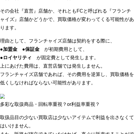
その会社『直営』店舗か、それともFCと呼ばれる『フランチ
ャイズ』店舗かどうかで、買取価格が変わってくる可能性があ
ります。
理由として、フランチャイズ店舗は契約をする際に、
●加盟金
●保証金
が初期費用として、
●ロイヤリティ
が固定費として発生します。
上にあげた費用は、直営店舗では発生しません。
フランチャイズ店舗であれば、その費用を逆算し、買取価格を
低くしなければならない可能性があります。
多彩な取扱商品・回転率重視？or利益率重視？
取扱品目の少ない買取店は少ないアイテムで利益を出さなくて
はいけません。