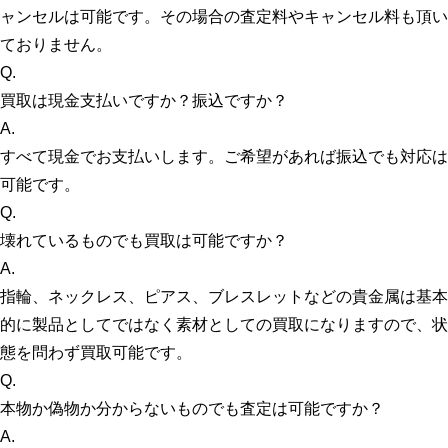
ャンセルは可能です。その場合の査定料やキャンセル料も頂い
ておりません。
Q.
買取は現金支払いですか？振込ですか？
A.
すべて現金でお支払いします。ご希望があれば振込でも対応は
可能です。
Q.
壊れているものでも買取は可能ですか？
A.
指輪、ネックレス、ピアス、ブレスレットなどの貴金属は基本
的に製品としてではなく素材としての買取になりますので、状
態を問わず買取可能です。
Q.
本物か偽物か分からないものでも査定は可能ですか？
A.