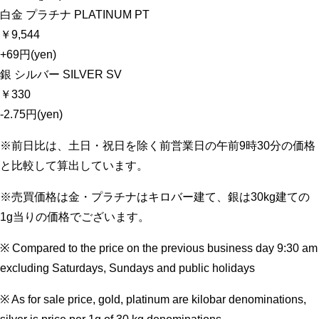
白金 プラチナ PLATINUM PT
￥9,544
+69円(yen)
銀 シルバー SILVER SV
￥330
-2.75円(yen)
※前日比は、土日・祝日を除く前営業日の午前9時30分の価格
と比較して算出しています。
※売買価格は金・プラチナはキロバー建て、銀は30kg建ての
1g当りの価格でございます。
※ Compared to the price on the previous business day 9:30 am
excluding Saturdays, Sundays and public holidays
※ As for sale price, gold, platinum are kilobar denominations,