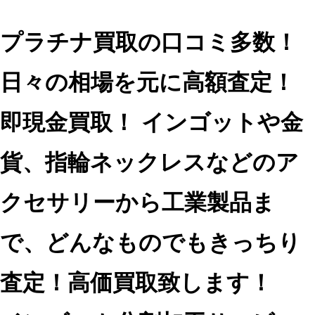
プラチナ買取の口コミ多数！
日々の相場を元に高額査定！
即現金買取！
インゴットや金
貨、指輪ネックレスなどのア
クセサリーから工業製品ま
で、どんなものでもきっちり
査定！高価買取致します！