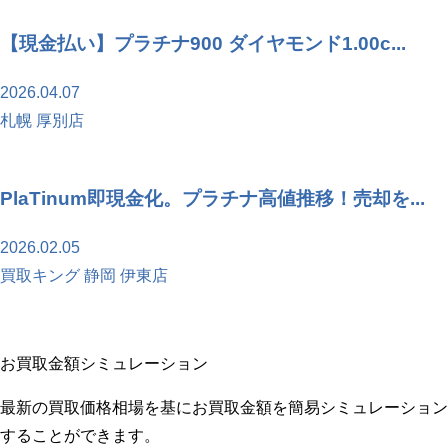
【現金払い】プラチナ900 ダイヤモンド1.00c...
2026.04.07
札幌 厚別店
PlaTinum即現金化。プラチナ高値推移！売却を...
2026.02.05
買取キング 静岡 伊東店
お買取金額シミュレーション
最新の買取価格相場を基にお買取金額を簡易シミュレーション
することができます。