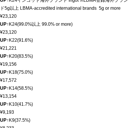
UP↑
K24インゴット海外ブランド Ingot ※LBMA登録海外ブラン
ド5g以上 LBMA-accredited international brands 5g or more
¥23,120
UP↑
K24(99.0%以上 99.0% or more)
¥23,120
UP↑
K22(91.6%)
¥21,221
UP↑
K20(83.5%)
¥19,156
UP↑
K18(75.0%)
¥17,572
UP↑
K14(58.5%)
¥13,154
UP↑
K10(41.7%)
¥9,193
UP↑
K9(37.5%)