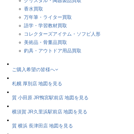
クリスタル・陶器製品買取
香水買取
万年筆・ライター買取
語学・学習教材買取
コレクターズアイテム・ソフビ人形
美術品・骨董品買取
釣具・アウトドア用品買取
ご購入希望の皆様へ
札幌 厚別店
地図を見る
質 小田原 JR鴨宮駅前店
地図を見る
横須賀 JR久里浜駅前店
地図を見る
質 横浜 長津田店
地図を見る