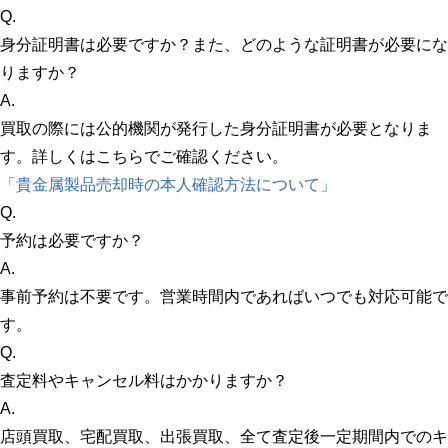
Q.
身分証明書は必要ですか？また、どのような証明書が必要にな
りますか？
A.
買取の際には公的機関が発行した身分証明書が必要となりま
す。詳しくはこちらでご確認ください。
「貴金属製品売却時の本人確認方法について」
Q.
予約は必要ですか？
A.
事前予約は不要です。営業時間内であればいつでも対応可能で
す。
Q.
査定料やキャンセル料はかかりますか？
A.
店頭買取、宅配買取、出張買取、全て査定後一定期間内でのキ