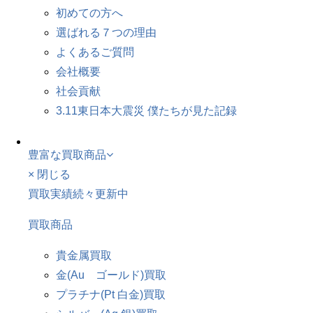
初めての方へ
選ばれる７つの理由
よくあるご質問
会社概要
社会貢献
3.11東日本大震災 僕たちが見た記録
豊富な買取商品
× 閉じる
買取実績続々更新中
買取商品
貴金属買取
金(Au ゴールド)買取
プラチナ(Pt 白金)買取