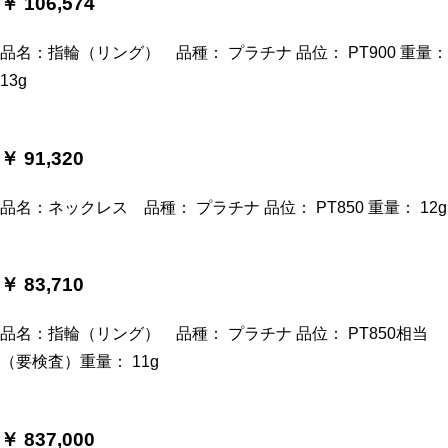
￥ 106,574
品名：指輪（リング） 品種： プラチナ 品位： PT900 重量：
13g
￥ 91,320
品名：ネックレス 品種： プラチナ 品位： PT850 重量： 12g
￥ 83,710
品名：指輪（リング） 品種： プラチナ 品位： PT850相当
（要検査）重量： 11g
￥ 837,000