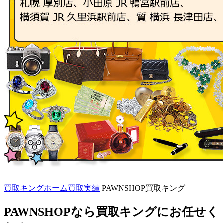
買取キングホーム
買取実績
PAWNSHOP買取キング
PAWNSHOP
なら買取キングにお任せく