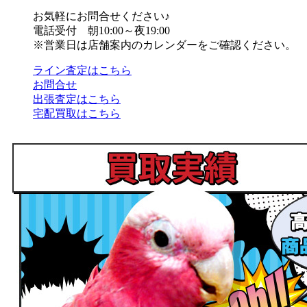
お気軽にお問合せください♪
電話受付 朝10:00～夜19:00
※営業日は店舗案内のカレンダーをご確認ください。
ライン査定はこちら
お問合せ
出張査定はこちら
宅配買取はこちら