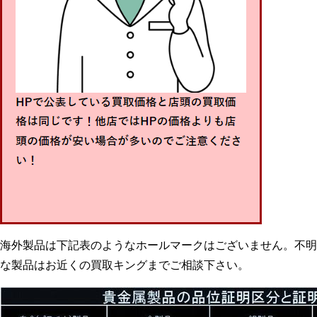
海外製品は下記表のようなホールマークはございません。不明
な製品はお近くの買取キングまでご相談下さい。