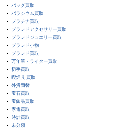
バッグ買取
パラジウム買取
プラチナ買取
ブランドアクセサリー買取
ブランドジュエリー買取
ブランド小物
ブランド買取
万年筆・ライター買取
切手買取
喫煙具 買取
外貨両替
宝石買取
宝飾品買取
家電買取
時計買取
未分類