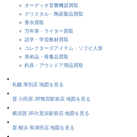
オーディオ音響機器買取
クリスタル・陶器製品買取
香水買取
万年筆・ライター買取
語学・学習教材買取
コレクターズアイテム・ソフビ人形
美術品・骨董品買取
釣具・アウトドア用品買取
札幌 厚別店
地図を見る
質 小田原 JR鴨宮駅前店
地図を見る
横須賀 JR久里浜駅前店
地図を見る
質 横浜 長津田店
地図を見る