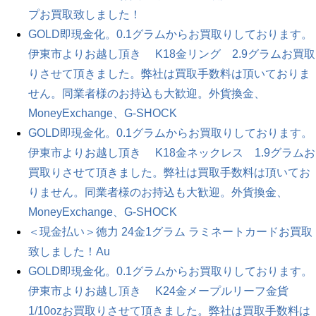
プお買取致しました！
GOLD即現金化。0.1グラムからお買取りしております。
伊東市よりお越し頂き K18金リング 2.9グラムお買取
りさせて頂きました。弊社は買取手数料は頂いておりま
せん。同業者様のお持込も大歓迎。外貨換金、
MoneyExchange、G-SHOCK
GOLD即現金化。0.1グラムからお買取りしております。
伊東市よりお越し頂き K18金ネックレス 1.9グラムお
買取りさせて頂きました。弊社は買取手数料は頂いてお
りません。同業者様のお持込も大歓迎。外貨換金、
MoneyExchange、G-SHOCK
＜現金払い＞徳力 24金1グラム ラミネートカードお買取
致しました！Au
GOLD即現金化。0.1グラムからお買取りしております。
伊東市よりお越し頂き K24金メープルリーフ金貨
1/10ozお買取りさせて頂きました。弊社は買取手数料は