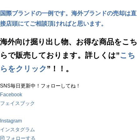
国際ブランドの一例です。海外ブランドの売却は直
接店頭にてご相談頂ければと思います。
海外向け掘り出し物、お得な商品をこち
らで販売しております。詳しくは”
こち
らをクリック
”！！。
SNS毎日更新中！フォローしてね！
Facebook
フェイスブック
Instagram
インスタグラム
フォローする