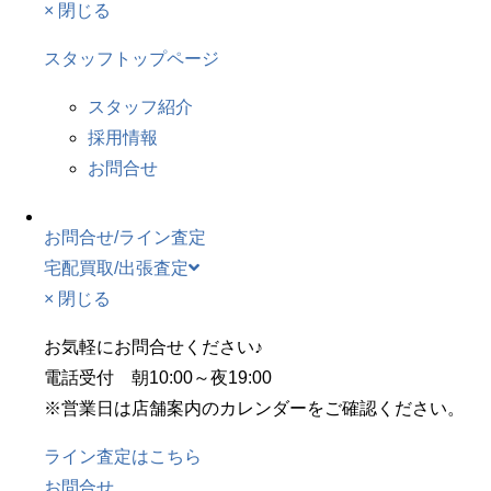
× 閉じる
スタッフトップページ
スタッフ紹介
採用情報
お問合せ
お問合せ/ライン査定
宅配買取/出張査定
× 閉じる
お気軽にお問合せください♪
電話受付 朝10:00～夜19:00
※営業日は店舗案内のカレンダーをご確認ください。
ライン査定はこちら
お問合せ