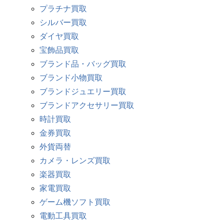
プラチナ買取
シルバー買取
ダイヤ買取
宝飾品買取
ブランド品・バッグ買取
ブランド小物買取
ブランドジュエリー買取
ブランドアクセサリー買取
時計買取
金券買取
外貨両替
カメラ・レンズ買取
楽器買取
家電買取
ゲーム機ソフト買取
電動工具買取