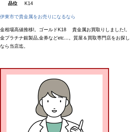
品位
K14
伊東市で貴金属をお売りになるなら
金相場高値推移!。ゴールドK18 貴金属お買取りしました!。
金プラチナ銀製品,金券などetc…。質屋＆買取専門店をお探し
なら当店迄。