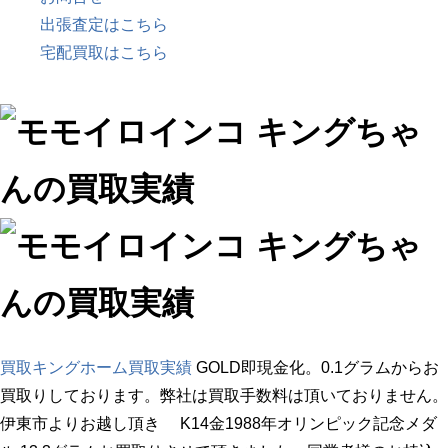
出張査定はこちら
宅配買取はこちら
買取キングホーム
買取実績
GOLD即現金化。0.1グラムからお
買取りしております。弊社は買取手数料は頂いておりません。
伊東市よりお越し頂き K14金1988年オリンピック記念メダ