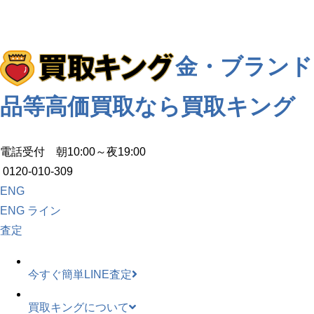
金・ブランド
品等高価買取なら買取キング
電話受付 朝10:00～夜19:00
0120-010-309
ENG
ENG
ライン
査定
今すぐ簡単LINE査定
買取キングについて