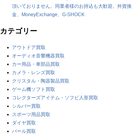
頂いておりません。同業者様のお持込も大歓迎。外貨換
金、MoneyExchange、G-SHOCK
カテゴリー
アウトドア買取
オーディオ音響機器買取
カー用品・車部品買取
カメラ・レンズ買取
クリスタル・陶器製品買取
ゲーム機ソフト買取
コレクターズアイテム・ソフビ人形買取
シルバー買取
スポーツ用品買取
ダイヤ買取
パール買取