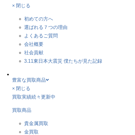
× 閉じる
初めての方へ
選ばれる７つの理由
よくあるご質問
会社概要
社会貢献
3.11東日本大震災 僕たちが見た記録
豊富な買取商品
× 閉じる
買取実績続々更新中
買取商品
貴金属買取
金買取