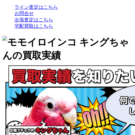
ライン査定はこちら
お問合せ
出張査定はこちら
宅配買取はこちら