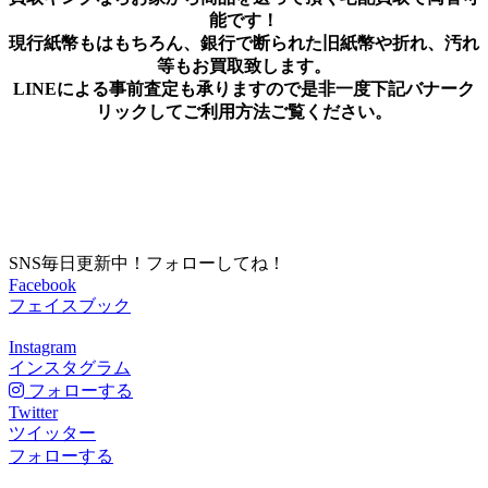
能です！
現行紙幣もはもちろん、銀行で断られた旧紙幣や折れ、汚れ
等もお買取致します。
LINEによる事前査定も承りますので是非一度下記バナーク
リックしてご利用方法ご覧ください。
SNS毎日更新中！フォローしてね！
Facebook
フェイスブック
Instagram
インスタグラム
フォローする
Twitter
ツイッター
フォローする