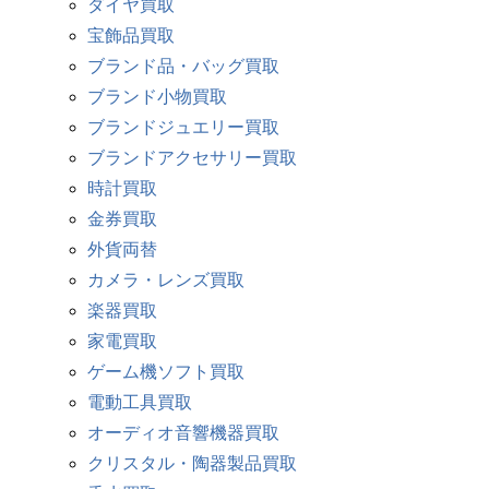
ダイヤ買取
宝飾品買取
ブランド品・バッグ買取
ブランド小物買取
ブランドジュエリー買取
ブランドアクセサリー買取
時計買取
金券買取
外貨両替
カメラ・レンズ買取
楽器買取
家電買取
ゲーム機ソフト買取
電動工具買取
オーディオ音響機器買取
クリスタル・陶器製品買取