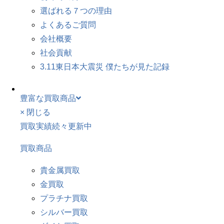
選ばれる７つの理由
よくあるご質問
会社概要
社会貢献
3.11東日本大震災 僕たちが見た記録
豊富な買取商品
× 閉じる
買取実績続々更新中
買取商品
貴金属買取
金買取
プラチナ買取
シルバー買取