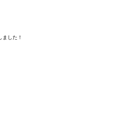
しました！