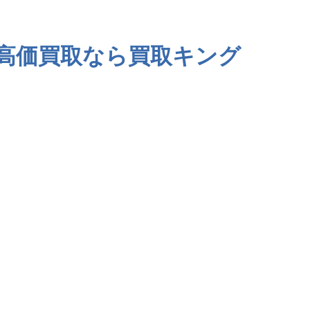
高価買取なら買取キング