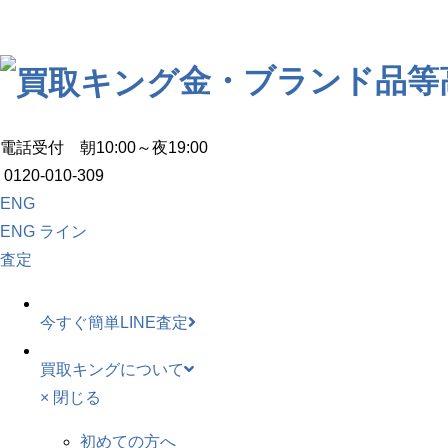
金・ブランド品等
電話受付 朝10:00～夜19:00
0120-010-309
ENG
ENG
ライン
査定
今すぐ簡単LINE査定
買取キングについて
× 閉じる
初めての方へ