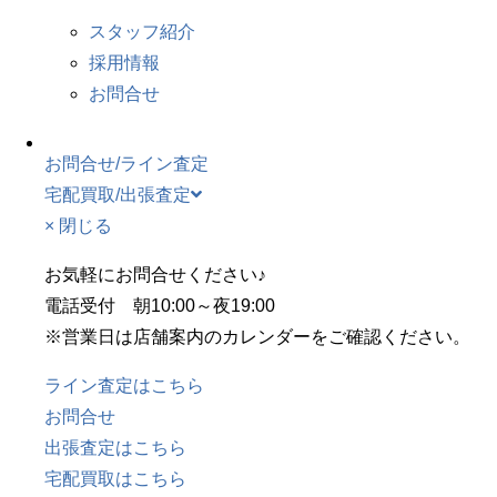
スタッフ紹介
採用情報
お問合せ
お問合せ/ライン査定
宅配買取/出張査定
× 閉じる
お気軽にお問合せください♪
電話受付 朝10:00～夜19:00
※営業日は店舗案内のカレンダーをご確認ください。
ライン査定はこちら
お問合せ
出張査定はこちら
宅配買取はこちら