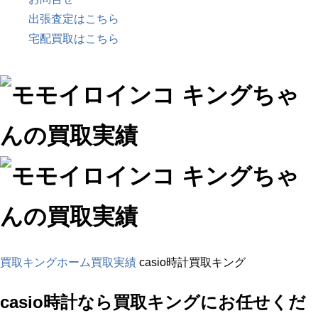
出張査定はこちら
宅配買取はこちら
買取キングホーム
買取実績
casio時計買取キング
casio時計
なら買取キングにお任せくだ