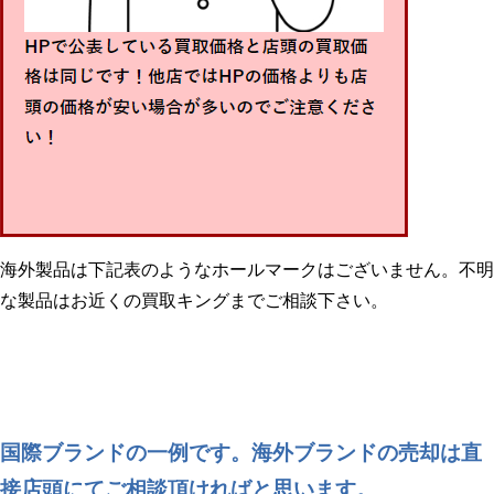
海外製品は下記表のようなホールマークはございません。不明
な製品はお近くの買取キングまでご相談下さい。
国際ブランドの一例です。海外ブランドの売却は直
接店頭にてご相談頂ければと思います。