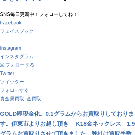
SNS毎日更新中！フォローしてね！
Facebook
フェイスブック
Instagram
インスタグラム
フォローする
Twitter
ツイッター
フォローする
貴金属買取
,
金買取
GOLD即現金化。0.1グラムからお買取りしておりま
す。伊東市よりお越し頂き K18金ネックレス 1.9
グラムお買取りさせて頂きました。弊社は買取手数