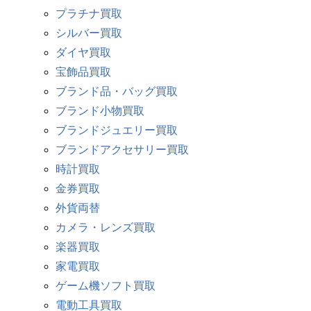
プラチナ買取
シルバー買取
ダイヤ買取
宝飾品買取
ブランド品・バッグ買取
ブランド小物買取
ブランドジュエリー買取
ブランドアクセサリー買取
時計買取
金券買取
外貨両替
カメラ・レンズ買取
楽器買取
家電買取
ゲーム機ソフト買取
電動工具買取