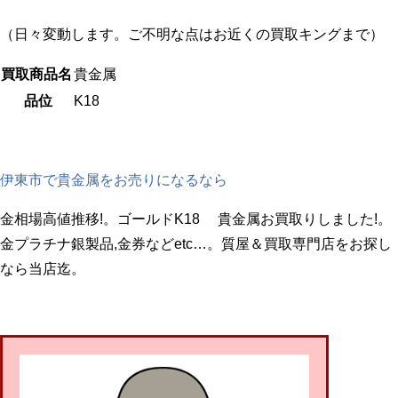
（日々変動します。ご不明な点はお近くの買取キングまで）
買取商品名
貴金属
品位
K18
伊東市で貴金属をお売りになるなら
金相場高値推移!。ゴールドK18 貴金属お買取りしました!。
金プラチナ銀製品,金券などetc…。質屋＆買取専門店をお探し
なら当店迄。