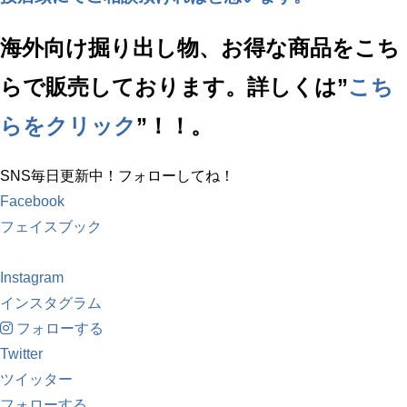
海外向け掘り出し物、お得な商品をこち
らで販売しております。詳しくは”
こち
らをクリック
”！！。
SNS毎日更新中！フォローしてね！
Facebook
フェイスブック
Instagram
インスタグラム
フォローする
Twitter
ツイッター
フォローする