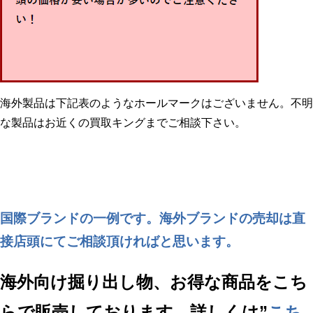
海外製品は下記表のようなホールマークはございません。不明
な製品はお近くの買取キングまでご相談下さい。
国際ブランドの一例です。海外ブランドの売却は直
接店頭にてご相談頂ければと思います。
海外向け掘り出し物、お得な商品をこち
らで販売しております。詳しくは”
こち