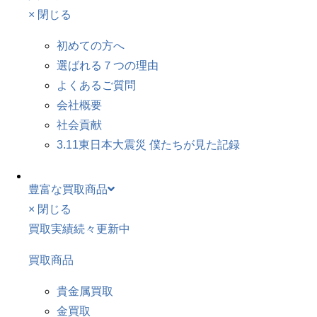
× 閉じる
初めての方へ
選ばれる７つの理由
よくあるご質問
会社概要
社会貢献
3.11東日本大震災 僕たちが見た記録
豊富な買取商品
× 閉じる
買取実績続々更新中
買取商品
貴金属買取
金買取