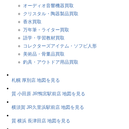
オーディオ音響機器買取
クリスタル・陶器製品買取
香水買取
万年筆・ライター買取
語学・学習教材買取
コレクターズアイテム・ソフビ人形
美術品・骨董品買取
釣具・アウトドア用品買取
札幌 厚別店
地図を見る
質 小田原 JR鴨宮駅前店
地図を見る
横須賀 JR久里浜駅前店
地図を見る
質 横浜 長津田店
地図を見る