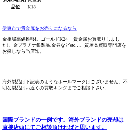
品位
K18
伊東市で貴金属をお売りになるなら
金相場高値推移!。ゴールドK24 貴金属お買取りしまし
た!。金プラチナ銀製品,金券などetc…。質屋＆買取専門店を
お探しなら当店迄。
海外製品は下記表のようなホールマークはございません。不
明な製品はお近くの買取キングまでご相談下さい。
国際ブランドの一例です。海外ブランドの売却は
直接店頭にてご相談頂ければと思います。