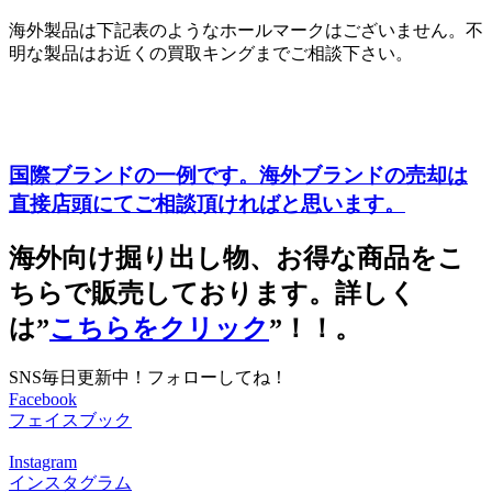
海外製品は下記表のようなホールマークはございません。不
明な製品はお近くの買取キングまでご相談下さい。
国際ブランドの一例です。海外ブランドの売却は
直接店頭にてご相談頂ければと思います。
海外向け掘り出し物、お得な商品をこ
ちらで販売しております。詳しく
は”
こちらをクリック
”！！。
SNS毎日更新中！フォローしてね！
Facebook
フェイスブック
Instagram
インスタグラム