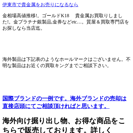
伊東市で貴金属をお売りになるなら
金相場高値推移!。ゴールドK18 貴金属お買取りしまし
た!。金プラチナ銀製品,金券などetc…。質屋＆買取専門店を
お探しなら当店迄。
海外製品は下記表のようなホールマークはございません。不
明な製品はお近くの買取キングまでご相談下さい。
国際ブランドの一例です。海外ブランドの売却は
直接店頭にてご相談頂ければと思います。
海外向け掘り出し物、お得な商品をこ
ちらで販売しております。詳しく