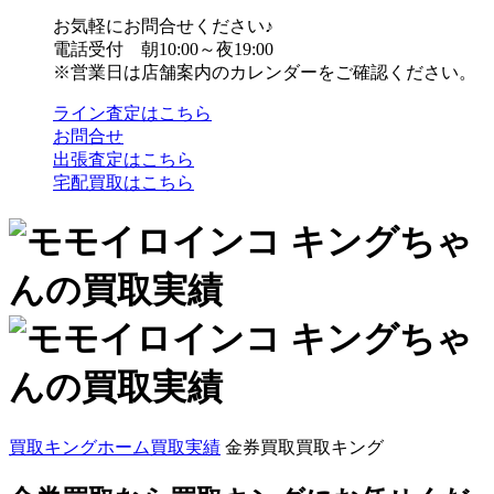
お気軽にお問合せください♪
電話受付 朝10:00～夜19:00
※営業日は店舗案内のカレンダーをご確認ください。
ライン査定はこちら
お問合せ
出張査定はこちら
宅配買取はこちら
買取キングホーム
買取実績
金券買取買取キング