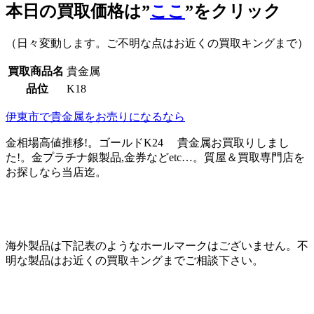
本日の買取価格は”
ここ
”をクリック
（日々変動します。ご不明な点はお近くの買取キングまで）
買取商品名
貴金属
品位
K18
伊東市で貴金属をお売りになるなら
金相場高値推移!。ゴールドK24 貴金属お買取りしまし
た!。金プラチナ銀製品,金券などetc…。質屋＆買取専門店を
お探しなら当店迄。
海外製品は下記表のようなホールマークはございません。不
明な製品はお近くの買取キングまでご相談下さい。