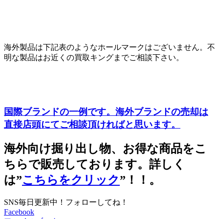
海外製品は下記表のようなホールマークはございません。不
明な製品はお近くの買取キングまでご相談下さい。
国際ブランドの一例です。海外ブランドの売却は
直接店頭にてご相談頂ければと思います。
海外向け掘り出し物、お得な商品をこ
ちらで販売しております。詳しく
は”
こちらをクリック
”！！。
SNS毎日更新中！フォローしてね！
Facebook