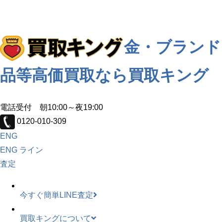
金・ブランド
品等高価買取なら買取キング
電話受付 朝10:00～夜19:00
0120-010-309
ENG
ENG
ライン
査定
今すぐ簡単LINE査定
買取キングについて