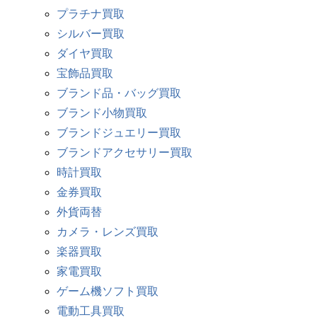
プラチナ買取
シルバー買取
ダイヤ買取
宝飾品買取
ブランド品・バッグ買取
ブランド小物買取
ブランドジュエリー買取
ブランドアクセサリー買取
時計買取
金券買取
外貨両替
カメラ・レンズ買取
楽器買取
家電買取
ゲーム機ソフト買取
電動工具買取