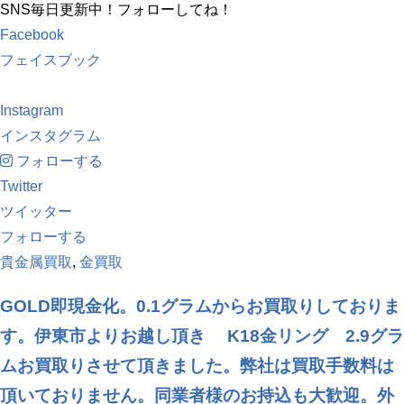
SNS毎日更新中！フォローしてね！
Facebook
フェイスブック
Instagram
インスタグラム
フォローする
Twitter
ツイッター
フォローする
貴金属買取
,
金買取
GOLD即現金化。0.1グラムからお買取りしておりま
す。伊東市よりお越し頂き K18金リング 2.9グラ
ムお買取りさせて頂きました。弊社は買取手数料は
頂いておりません。同業者様のお持込も大歓迎。外