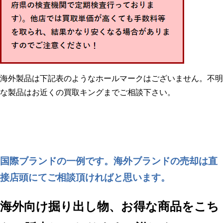
海外製品は下記表のようなホールマークはございません。不明
な製品はお近くの買取キングまでご相談下さい。
国際ブランドの一例です。海外ブランドの売却は直
接店頭にてご相談頂ければと思います。
海外向け掘り出し物、お得な商品をこち