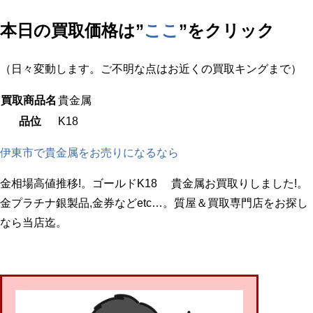
本日の買取価格は”
ここ
”をクリック
（日々変動します。ご不明な点はお近くの買取キングまで）
買取商品名
貴金属
品位
K18
伊東市で貴金属をお売りになるなら
金相場高値推移!。ゴールドK18 貴金属お買取りしました!。
金プラチナ銀製品,金券などetc…。質屋＆買取専門店をお探し
なら当店迄。