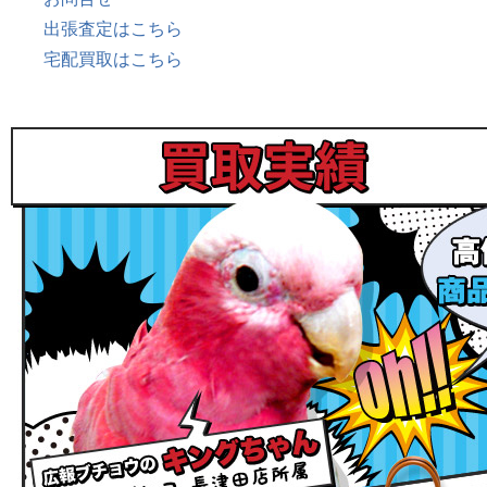
出張査定はこちら
宅配買取はこちら