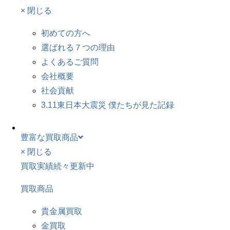
× 閉じる
初めての方へ
選ばれる７つの理由
よくあるご質問
会社概要
社会貢献
3.11東日本大震災 僕たちが見た記録
豊富な買取商品
× 閉じる
買取実績続々更新中
買取商品
貴金属買取
金買取