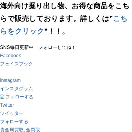
海外向け掘り出し物、お得な商品をこち
らで販売しております。詳しくは”
こち
らをクリック
”！！。
SNS毎日更新中！フォローしてね！
Facebook
フェイスブック
Instagram
インスタグラム
フォローする
Twitter
ツイッター
フォローする
貴金属買取
,
金買取