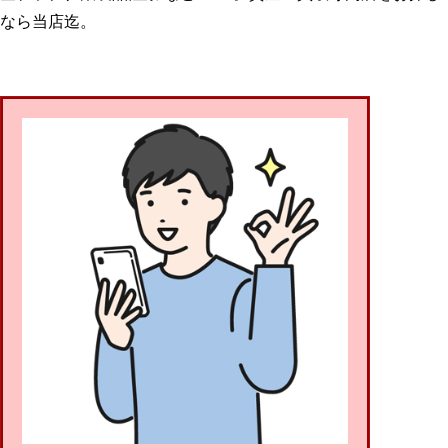
なら当店迄。