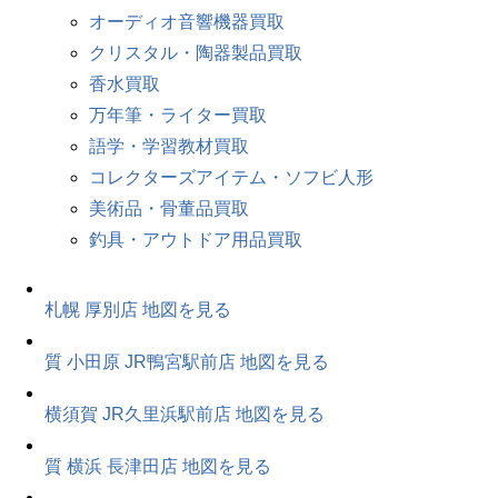
オーディオ音響機器買取
クリスタル・陶器製品買取
香水買取
万年筆・ライター買取
語学・学習教材買取
コレクターズアイテム・ソフビ人形
美術品・骨董品買取
釣具・アウトドア用品買取
札幌 厚別店
地図を見る
質 小田原 JR鴨宮駅前店
地図を見る
横須賀 JR久里浜駅前店
地図を見る
質 横浜 長津田店
地図を見る