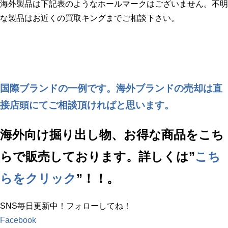
海外製品は下記表のようなホールマークはございません。不明
な製品はお近くの買取キングまでご相談下さい。
国際ブランドの一例です。海外ブランドの売却は直
接店頭にてご相談頂ければと思います。
海外向け掘り出し物、お得な商品をこち
らで販売しております。詳しくは”
こち
らをクリック
”！！。
SNS毎日更新中！フォローしてね！
Facebook