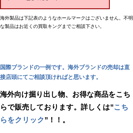
海外製品は下記表のようなホールマークはございません。不明
な製品はお近くの買取キングまでご相談下さい。
国際ブランドの一例です。海外ブランドの売却は直
接店頭にてご相談頂ければと思います。
海外向け掘り出し物、お得な商品をこち
らで販売しております。詳しくは”
こち
らをクリック
”！！。