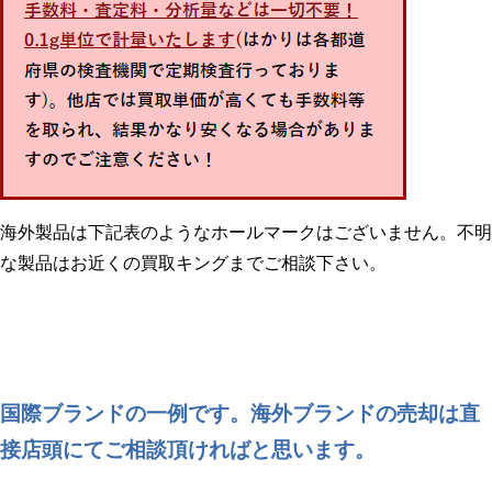
海外製品は下記表のようなホールマークはございません。不明
な製品はお近くの買取キングまでご相談下さい。
国際ブランドの一例です。海外ブランドの売却は直
接店頭にてご相談頂ければと思います。