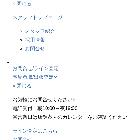
× 閉じる
スタッフトップページ
スタッフ紹介
採用情報
お問合せ
お問合せ/ライン査定
宅配買取/出張査定
× 閉じる
お気軽にお問合せください♪
電話受付 朝10:00～夜19:00
※営業日は店舗案内のカレンダーをご確認ください。
ライン査定はこちら
お問合せ