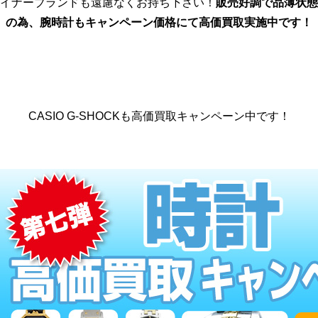
イナーブランドも遠慮なくお持ち下さい！
販売好調で品薄状態
の為、腕時計もキャンペーン価格にて高価買取実施中です！
CASIO G-SHOCKも高価買取キャンペーン中です！