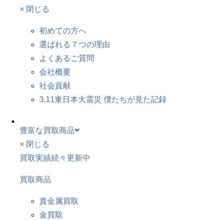
× 閉じる
初めての方へ
選ばれる７つの理由
よくあるご質問
会社概要
社会貢献
3.11東日本大震災 僕たちが見た記録
豊富な買取商品
× 閉じる
買取実績続々更新中
買取商品
貴金属買取
金買取