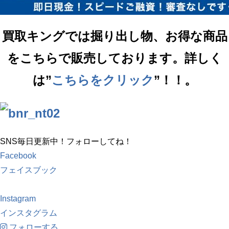
買取キングでは掘り出し物、お得な商品
をこちらで販売しております。詳しく
は”
こちらをクリック
”！！。
SNS毎日更新中！フォローしてね！
Facebook
フェイスブック
Instagram
インスタグラム
フォローする