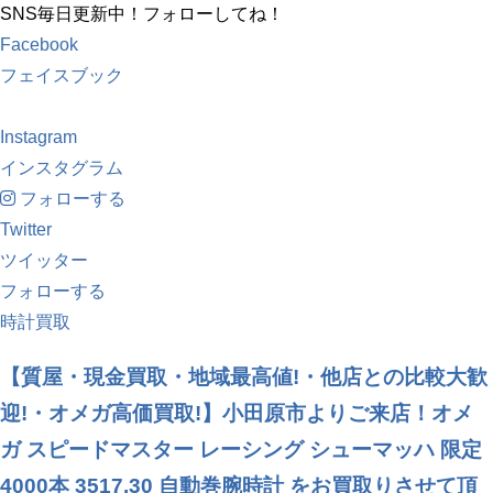
SNS毎日更新中！フォローしてね！
Facebook
フェイスブック
Instagram
インスタグラム
フォローする
Twitter
ツイッター
フォローする
時計買取
【質屋・現金買取・地域最高値!・他店との比較大歓
迎!・オメガ高価買取!】小田原市よりご来店！オメ
ガ スピードマスター レーシング シューマッハ 限定
4000本 3517.30 自動巻腕時計 をお買取りさせて頂