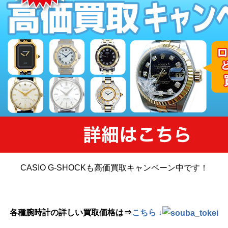
CASIO G-SHOCKも高価買取キャンペーン中です！
各種腕時計の詳しい買取価格は⇒
こちら ↓