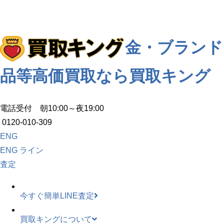
金・ブランド
品等高価買取なら買取キング
電話受付 朝10:00～夜19:00
0120-010-309
ENG
ENG
ライン
査定
今すぐ簡単LINE査定
買取キングについて