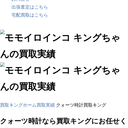
出張査定はこちら
宅配買取はこちら
買取キングホーム
買取実績
クォーツ時計買取キング
クォーツ時計
なら買取キングにお任せく