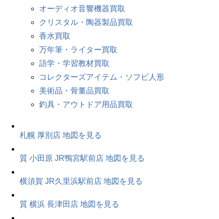
オーディオ音響機器買取
クリスタル・陶器製品買取
香水買取
万年筆・ライター買取
語学・学習教材買取
コレクターズアイテム・ソフビ人形
美術品・骨董品買取
釣具・アウトドア用品買取
札幌 厚別店
地図を見る
質 小田原 JR鴨宮駅前店
地図を見る
横須賀 JR久里浜駅前店
地図を見る
質 横浜 長津田店
地図を見る