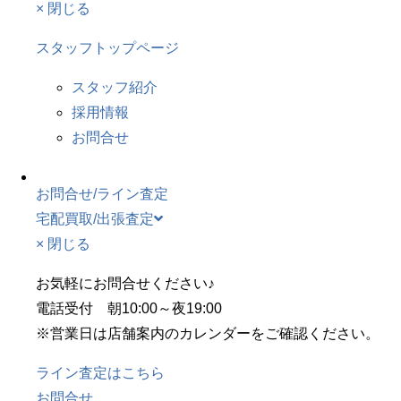
× 閉じる
スタッフトップページ
スタッフ紹介
採用情報
お問合せ
お問合せ/ライン査定
宅配買取/出張査定
× 閉じる
お気軽にお問合せください♪
電話受付 朝10:00～夜19:00
※営業日は店舗案内のカレンダーをご確認ください。
ライン査定はこちら
お問合せ