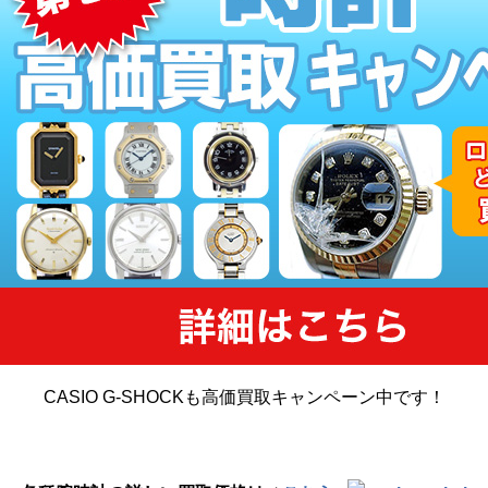
CASIO G-SHOCKも高価買取キャンペーン中です！