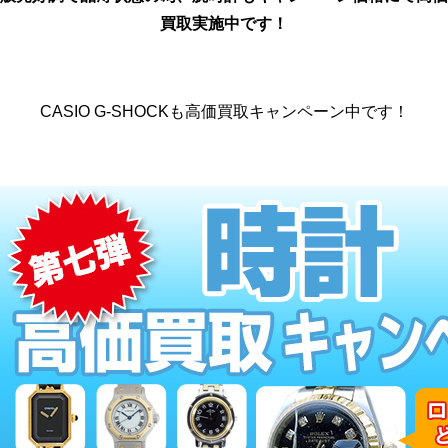
買取実施中です！
CASIO G-SHOCKも高価買取キャンペーン中です！