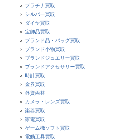
プラチナ買取
シルバー買取
ダイヤ買取
宝飾品買取
ブランド品・バッグ買取
ブランド小物買取
ブランドジュエリー買取
ブランドアクセサリー買取
時計買取
金券買取
外貨両替
カメラ・レンズ買取
楽器買取
家電買取
ゲーム機ソフト買取
電動工具買取