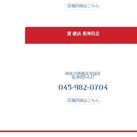
店舗詳細はこちら
質 横浜 長津田店
神奈川県横浜市緑区
長津田5-4-27
045-982-0704
店舗詳細はこちら