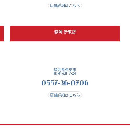
店舗詳細はこちら
静岡 伊東店
静岡県伊東市
銀座元町7-24
0557-36-0706
店舗詳細はこちら