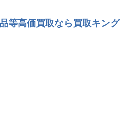
品等高価買取なら買取キング