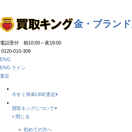
金・ブランド
電話受付 朝10:00～夜19:00
0120-010-309
ENG
ENG
ライン
査定
今すぐ簡単LINE査定
買取キングについて
× 閉じる
初めての方へ