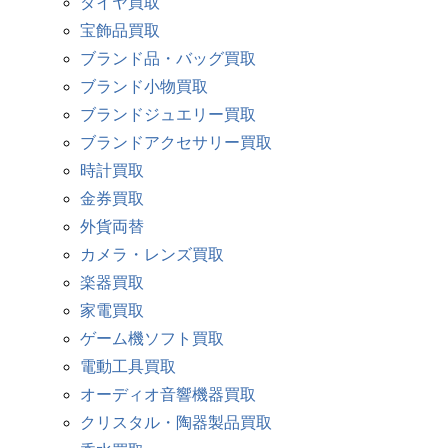
ダイヤ買取
宝飾品買取
ブランド品・バッグ買取
ブランド小物買取
ブランドジュエリー買取
ブランドアクセサリー買取
時計買取
金券買取
外貨両替
カメラ・レンズ買取
楽器買取
家電買取
ゲーム機ソフト買取
電動工具買取
オーディオ音響機器買取
クリスタル・陶器製品買取