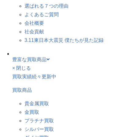
選ばれる７つの理由
よくあるご質問
会社概要
社会貢献
3.11東日本大震災 僕たちが見た記録
豊富な買取商品
× 閉じる
買取実績続々更新中
買取商品
貴金属買取
金買取
プラチナ買取
シルバー買取