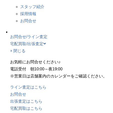
スタッフ紹介
採用情報
お問合せ
お問合せ/ライン査定
宅配買取/出張査定
× 閉じる
お気軽にお問合せください♪
電話受付 朝10:00～夜19:00
※営業日は店舗案内のカレンダーをご確認ください。
ライン査定はこちら
お問合せ
出張査定はこちら
宅配買取はこちら